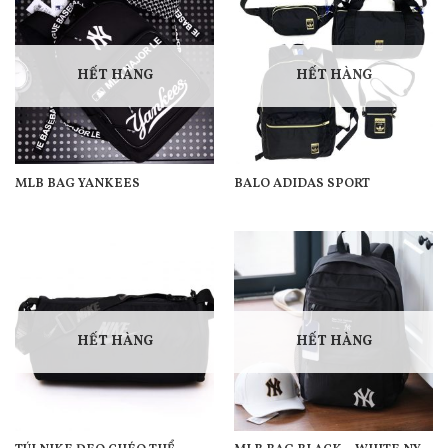
HẾT HÀNG
HẾT HÀNG
MLB BAG YANKEES
BALO ADIDAS SPORT
HẾT HÀNG
HẾT HÀNG