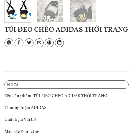
TÚI ĐEO CHÉO ADIDAS THỜI TRANG
MÔ TẢ
Tên sản phẩm: TÚI ĐEO CHÉO ADIDAS THỜI TRANG
Thương hiệu: ADIDAS
Chất liệu: Vải bố
Màu sắc:Đen, vàng