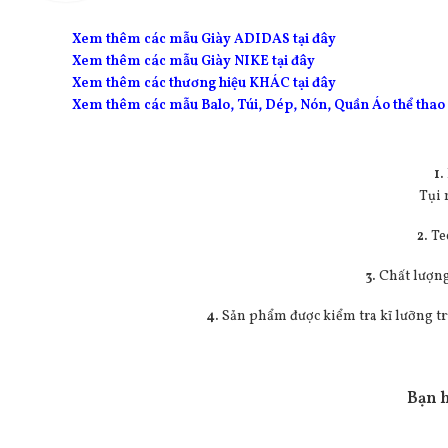
Xem thêm các mẫu Giày ADIDAS tại đây
Xem thêm các mẫu Giày NIKE tại đây
Xem thêm các thương hiệu KHÁC tại đây
Xem thêm các mẫu Balo, Túi, Dép, Nón, Quần Áo thể thao 
1.
Tụi 
2.
Te
3.
Chất lượng
4.
Sản phẩm được kiểm tra kĩ lưỡng tr
Bạn h