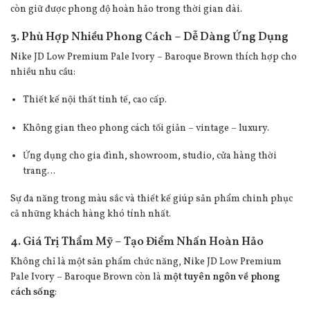
còn giữ được phong độ hoàn hảo trong thời gian dài.
3. Phù Hợp Nhiều Phong Cách – Dễ Dàng Ứng Dụng
Nike JD Low Premium Pale Ivory – Baroque Brown thích hợp cho
nhiều nhu cầu:
Thiết kế nội thất tinh tế, cao cấp.
Không gian theo phong cách tối giản – vintage – luxury.
Ứng dụng cho gia đình, showroom, studio, cửa hàng thời
trang…
Sự đa năng trong màu sắc và thiết kế giúp sản phẩm chinh phục
cả những khách hàng khó tính nhất.
4. Giá Trị Thẩm Mỹ – Tạo Điểm Nhấn Hoàn Hảo
Không chỉ là một sản phẩm chức năng, Nike JD Low Premium
Pale Ivory – Baroque Brown còn là
một tuyên ngôn về phong
cách sống
: