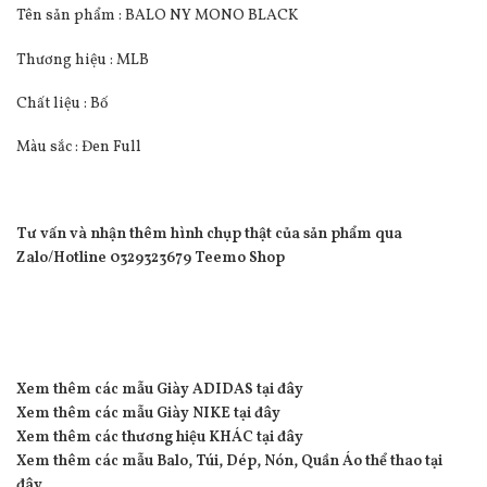
Tên sản phẩm : BALO NY MONO BLACK
Thương hiệu : MLB
Chất liệu : Bố
Màu sắc : Đen Full
Tư vấn và nhận thêm hình chụp thật của sản phẩm qua
Zalo/Hotline 0329323679 Teemo Shop
Xem thêm các mẫu Giày ADIDAS tại đây
Xem thêm các mẫu Giày NIKE tại đây
Xem thêm các thương hiệu KHÁC tại đây
Xem thêm các mẫu Balo, Túi, Dép, Nón, Quần Áo thể thao tại
đây