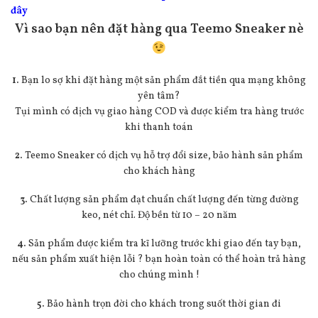
đây
Vì sao bạn nên đặt hàng qua Teemo Sneaker nè
1.
Bạn lo sợ khi đặt hàng một sản phẩm đắt tiền qua mạng không
yên tâm?
Tụi mình có dịch vụ giao hàng COD và được kiểm tra hàng trước
khi thanh toán
2.
Teemo Sneaker có dịch vụ hỗ trợ đổi size, bảo hành sản phẩm
cho khách hàng
3.
Chất lượng sản phẩm đạt chuẩn chất lượng đến từng đường
keo, nét chỉ. Độ bền từ 10 – 20 năm
4.
Sản phẩm được kiểm tra kĩ lưỡng trước khi giao đến tay bạn,
nếu sản phẩm xuất hiện lỗi ? bạn hoàn toàn có thể hoàn trả hàng
cho chúng mình !
5.
Bảo hành trọn đời cho khách trong suốt thời gian đi